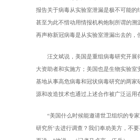
报告关于病毒从实验室泄漏是极不可能的结
甚至为此不惜动用情报机构炮制所谓的溯
再声称新冠病毒是从实验室泄漏出去的，
汪文斌说，美国是重组病毒研究开展
大资助者和实施方；美国也是生物实验室
基地从事高危病毒和冠状病毒研究的两家
源和改造技术也通过上述合作被广泛运用
“美国什么时候能邀请世卫组织的专家
研究所’去进行调查？我们奉劝美方，不