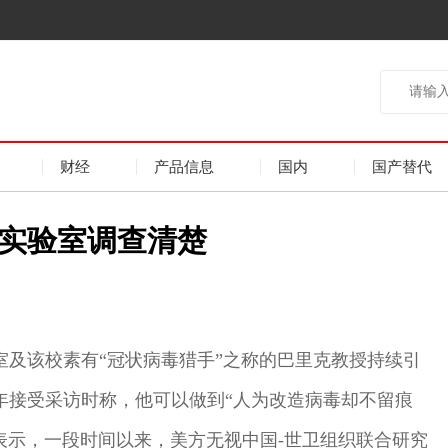
财经
产品信息
国内
国产替代
实验室调查清楚
室及该校素有“冠状病毒猎手”之称的巴里克教授持续引
年接受采访时称，他可以做到“人为改造病毒却不留痕
日表示，一段时间以来，美方无视中国-世卫组织联合研究