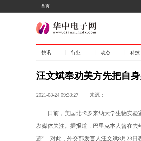
首页
快讯
行业
动态
科技
汪文斌奉劝美方先把自身
2021-08-24 09:33:27
来源：
日前，美国北卡罗来纳大学生物实验
发媒体关注。据报道，巴里克本人曾在去
迹”。对此，外交部发言人汪文斌8月23