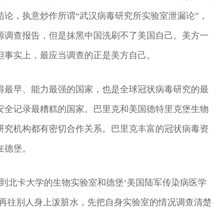
论，执意炒作所谓“武汉病毒研究所实验室泄漏论”，
源调查报告，但是抹黑中国洗刷不了美国自己。美方一
但事实上，最应当调查的正是美方自己。
得最早、能力最强的国家，也是全球冠状病毒研究的最
安全记录最糟糕的国家。巴里克和美国德特里克堡生物
研究机构都有密切合作关系。巴里克丰富的冠状病毒资
在德堡。
到北卡大学的生物实验室和德堡‘美国陆军传染病医学
要再往别人身上泼脏水，先把自身实验室的情况调查清楚