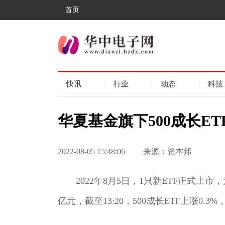
首页
快讯
行业
动态
科技
华夏基金旗下500成长ET
2022-08-05 15:48:06
来源：资本邦
2022年8月5日，1只新ETF正式上市，为
亿元，截至13:20，500成长ETF上涨0.3%