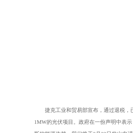
捷克工业和贸易部宣布，通过退税，已指
1MW的光伏项目。政府在一份声明中表