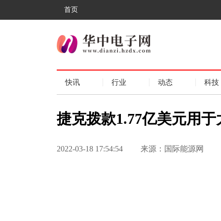
首页
快讯
行业
动态
科技
捷克拨款1.77亿美元用
2022-03-18 17:54:54
来源：国际能源网