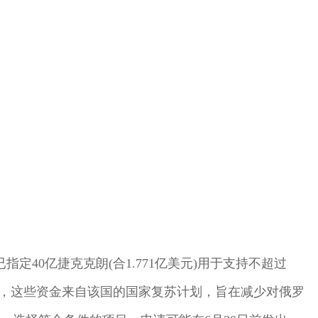
定40亿捷克克朗(合1.771亿美元)用于支持不超过
示，这些资金来自该国的国家复苏计划，旨在减少对俄罗