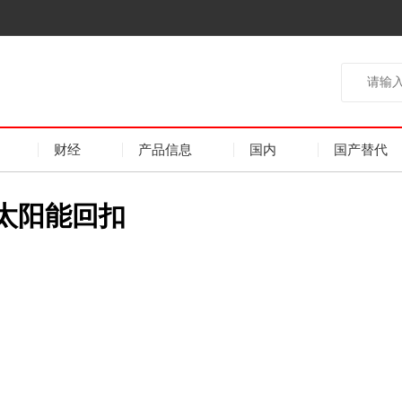
财经
产品信息
国内
国产替代
于太阳能回扣