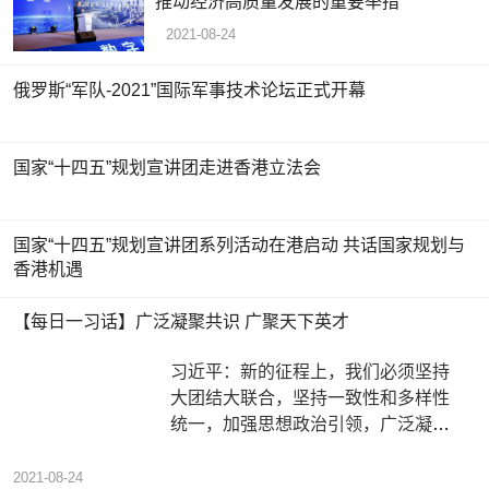
推动经济高质量发展的重要举措
2021-08-24
俄罗斯“军队-2021”国际军事技术论坛正式开幕
国家“十四五”规划宣讲团走进香港立法会
国家“十四五”规划宣讲团系列活动在港启动 共话国家规划与
香港机遇
【每日一习话】广泛凝聚共识 广聚天下英才
习近平：新的征程上，我们必须坚持
大团结大联合，坚持一致性和多样性
统一，加强思想政治引领，广泛凝聚
共识，广聚天下英才，努力寻求最大
公
2021-08-24