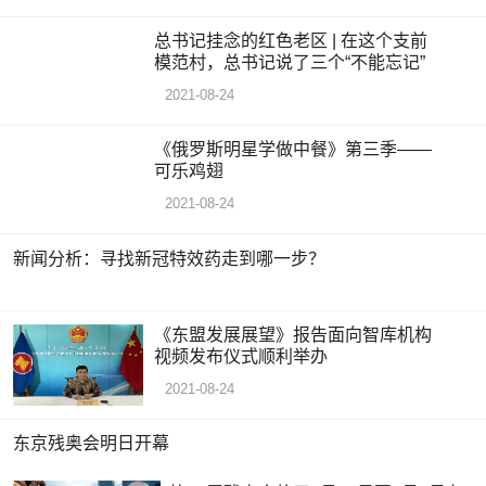
总书记挂念的红色老区 | 在这个支前
模范村，总书记说了三个“不能忘记”
2021-08-24
《俄罗斯明星学做中餐》第三季——
可乐鸡翅
2021-08-24
新闻分析：寻找新冠特效药走到哪一步？
《东盟发展展望》报告面向智库机构
视频发布仪式顺利举办
2021-08-24
东京残奥会明日开幕