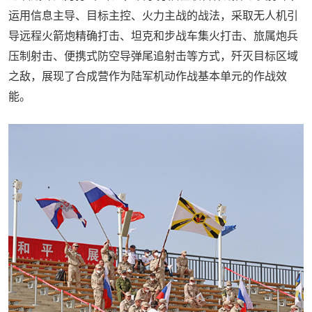
运用信息主导、目标主控、火力主战的战法，采取无人机引
导远程火箭炮精确打击、坦克和步战车集火打击、旅属炮兵
压制射击、便携式防空导弹尾追射击等方式，歼灭目标区域
之敌，展现了合成营作为陆军机动作战基本单元的作战效
能。