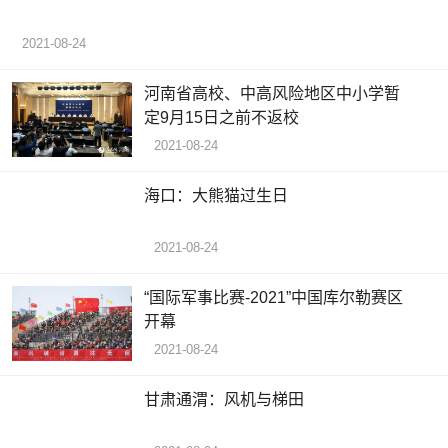
2021-08-24
河南省高校、中高风险地区中小学暂
定9月15日之前不返校
2021-08-24
海口：大熊猫过生日
2021-08-24
“国际军事比赛-2021”中国库尔勒赛区
开幕
2021-08-24
甘肃通渭：风机与梯田