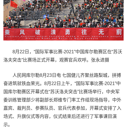
8月22日，“国际军事比赛-2021”中国库尔勒赛区在“苏沃
洛夫突击”比赛场正式开幕，观赛官兵欢呼。张永进摄
人民网库尔勒8月23日电 七国健儿齐聚丝路梨城，拼搏
奋进筑就铁血荣光。8月22日上午，“国际军事比赛-2021”中
国库尔勒赛区开幕式在“苏沃洛夫突击”比赛场举行，中央军
委训练管理部少将副部长郑维专门率工作组现场指导，中外
嘉宾、裁判员、参赛队员、官兵代表参加，开幕式安排了入
场式、升旗仪式等内容，仪式结束后还进行了军事课目演
示。