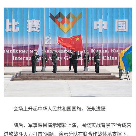
会场上升起中华人民共和国国旗。张永进摄
随后，军事课目演示精彩上演，围绕实战背景下“合成营
进攻战斗火力打击”课题，演示分队在联合作战体系支撑下，