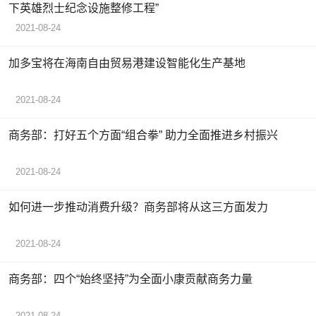
下英雄烈士纪念设施整修工程”
2021-08-24
加多宝将在海南自由贸易港建设智能化生产基地
2021-08-24
商务部：打好五个方面“组合拳” 助力全面推进乡村振兴
2021-08-24
如何进一步推动消费升级？商务部将从这三方面发力
2021-08-24
商务部：四个“始终坚持”为全面小康贡献商务力量
2021-08-24