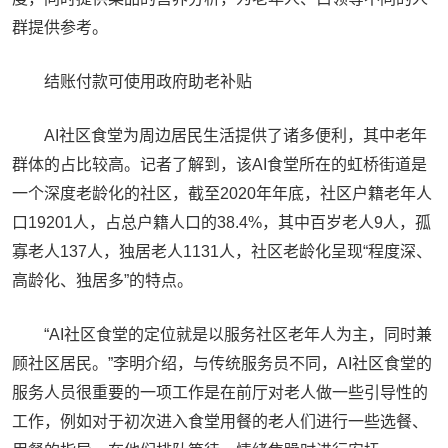
群提供参考。
结账付款可使用政府助老补贴
AI社区食堂为周边居民生活提供了诸多便利，其中老年
群体的占比较高。记者了解到，该AI食堂所在的虹桥街道是
一个深度老龄化的社区，截至2020年年底，社区户籍老年人
口19201人，占总户籍人口的38.4%，其中百岁老人9人，孤
寡老人137人，独居老人1131人，社区老龄化呈现“程度深、
高龄化、独居多”的特点。
“AI社区食堂的定位就是以服务社区老年人为主，同时兼
顾社区居民。”李明介绍，与传统服务员不同，AI社区食堂的
服务人员很重要的一项工作是在前厅对老人做一些引导性的
工作，例如对于初次进入食堂用餐的老人们进行一些选餐、