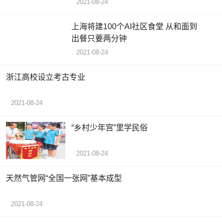
2021-08-24
上海将建100个AI社区食堂 从和面到
出餐只要两分钟
2021-08-24
浙江高校设立考古专业
2021-08-24
“乡村少年宫”里学民俗
2021-08-24
天然气管网“全国一张网”基本成型
2021-08-24