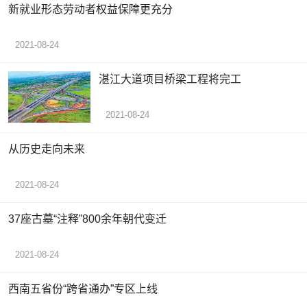
新就业形态劳动者权益保障更充分
2021-08-24
湛江大道项目桥梁工程将完工
2021-08-24
从历史走向未来
2021-08-24
37座古墓“注释”800余年朝代变迁
2021-08-24
西南五省份“跨省通办”专区上线