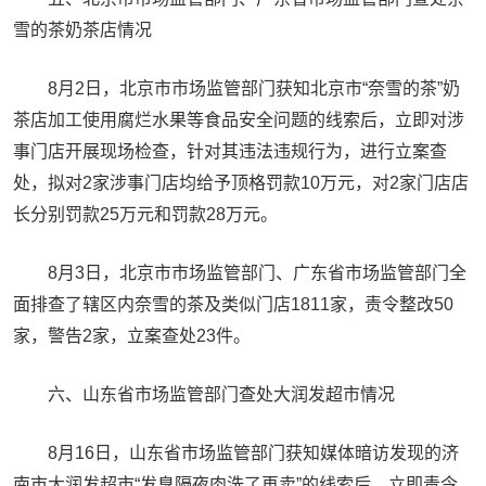
雪的茶奶茶店情况
8月2日，北京市市场监管部门获知北京市“奈雪的茶”奶
茶店加工使用腐烂水果等食品安全问题的线索后，立即对涉
事门店开展现场检查，针对其违法违规行为，进行立案查
处，拟对2家涉事门店均给予顶格罚款10万元，对2家门店店
长分别罚款25万元和罚款28万元。
8月3日，北京市市场监管部门、广东省市场监管部门全
面排查了辖区内奈雪的茶及类似门店1811家，责令整改50
家，警告2家，立案查处23件。
六、山东省市场监管部门查处大润发超市情况
8月16日，山东省市场监管部门获知媒体暗访发现的济
南市大润发超市“发臭隔夜肉洗了再卖”的线索后，立即责令