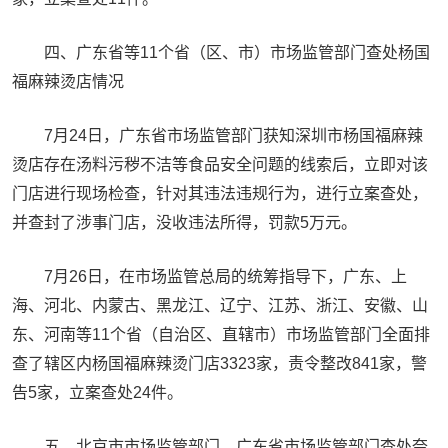
四、广东省等11个省（区、市）市场监管部门查处杨国
福麻辣烫店情况
7月24日，广东省市场监管部门获知深圳市杨国福麻辣
烫店存在汤料污秽不洁等食品安全问题的线索后，立即对该
门店进行现场检查，针对其违法违规行为，进行立案查处，
并查封了涉事门店，没收违法所得，罚款5万元。
7月26日，在市场监管总局的统筹指导下，广东、上
海、河北、内蒙古、黑龙江、辽宁、江苏、浙江、安徽、山
东、河南等11个省（自治区、直辖市）市场监管部门全面排
查了辖区内杨国福麻辣烫门店3323家，责令整改841家，警
告5家，立案查处24件。
五、北京市市场监管部门、广东省市场监管部门查处奈