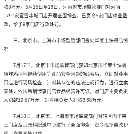
款9万元。5月15日至16日，河南省市场监管部门对河南
1791家蜜雪冰城门店开展全面排查，已责令5家门店停业整
改，给予9家门店行政处罚。
三、北京市、上海市市场监管部门查处华莱士快餐店情
况
7月17日，北京市市场监管部门获知北京市华莱士快餐
店炸鸡掉地继续使用等食品安全问题的线索后，立即对涉事
门店进行现场检查，针对其存在的违法违规行为，进行立案
查处，依法吊销涉事门店食品经营许可证，对门店主要负责
人罚款19.57万元，对直接负责人罚款3.68万元。
7月18日，北京市、上海市市场监管部门对辖区内华莱
士门店及其原料配送中心进行了全面排查，责令现场整改17
家，立案查处11件。