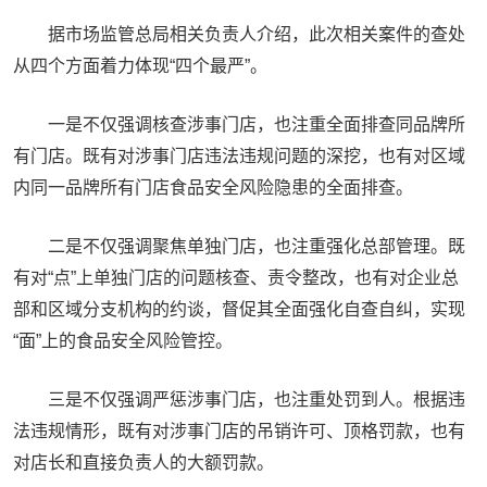
据市场监管总局相关负责人介绍，此次相关案件的查处
从四个方面着力体现“四个最严”。
一是不仅强调核查涉事门店，也注重全面排查同品牌所
有门店。既有对涉事门店违法违规问题的深挖，也有对区域
内同一品牌所有门店食品安全风险隐患的全面排查。
二是不仅强调聚焦单独门店，也注重强化总部管理。既
有对“点”上单独门店的问题核查、责令整改，也有对企业总
部和区域分支机构的约谈，督促其全面强化自查自纠，实现
“面”上的食品安全风险管控。
三是不仅强调严惩涉事门店，也注重处罚到人。根据违
法违规情形，既有对涉事门店的吊销许可、顶格罚款，也有
对店长和直接负责人的大额罚款。