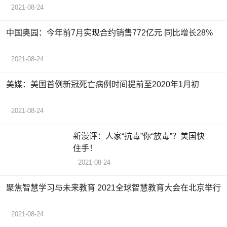
2021-08-24
中国奥园：今年前7月实现合约销售772亿元 同比增长28%
2021-08-24
美媒：美国首例新冠死亡病例时间提前至2020年1月初
2021-08-24
新漫评：人家“抗毒”你“放毒”？美国快
住手！
2021-08-24
聚焦智慧学习与未来教育 2021全球智慧教育大会在北京举行
2021-08-24