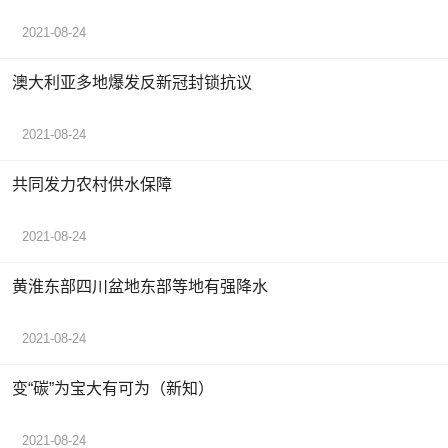
2021-08-24
澳大利亚多地爆发反新冠封锁抗议
2021-08-24
共同发力农村供水保障
2021-08-24
黄淮东部四川盆地东部等地有强降水
2021-08-24
变“碳”为宝大有可为（新知）
2021-08-24