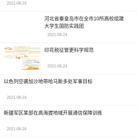
2021-08-24
河北省秦皇岛市在全市10所高校组建
大学生国防实践团
2021-08-24
印花税征管更科学规范
2021-08-24
以色列空袭加沙地带哈马斯多处军事目标
2021-08-24
新疆军区某部在高海拔地域开展通信保障训练
2021-08-24