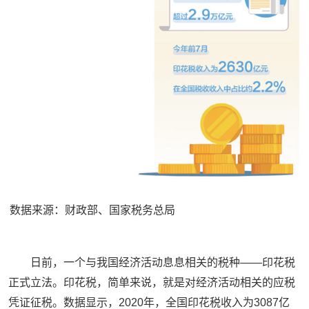
数据来源：财政部、国家税务总局
日前，一个与我国经济活动息息相关的税种——印花税
正式立法。印花税，简单来说，就是对经济活动相关的应税
凭证征税。数据显示，2020年，全国印花税收入为3087亿