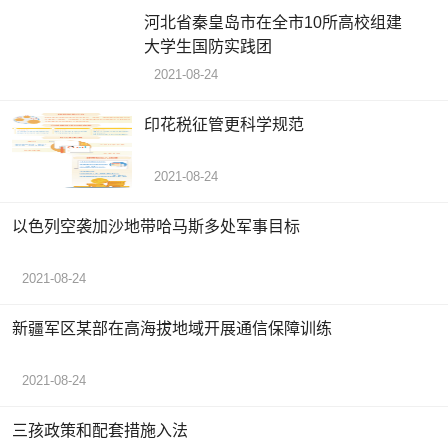
河北省秦皇岛市在全市10所高校组建
大学生国防实践团
2021-08-24
印花税征管更科学规范
2021-08-24
以色列空袭加沙地带哈马斯多处军事目标
2021-08-24
新疆军区某部在高海拔地域开展通信保障训练
2021-08-24
三孩政策和配套措施入法