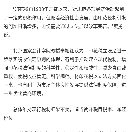
“印花税自1988年开征以来，对规范各项经济活动起到
了一定的积极作用。但随着经济社会发展，由印花税制引发
的问题日渐增多，迫切需要通过立法加以改革完善。”樊勇
说。
北京国家会计学院教授李旭红认为，印花税立法是进一
步落实税收法定原则的体现，有利于推动建立现代税制，增
强印花税法律制度的科学性、稳定性和权威性，减少自由裁
量权，使税收征管更加科学规范。将印花税以立法方式固化
下来，也有利于为市场主体良性发展提供法律制度保障，进
一步优化营商环境。
总体维持现行税制框架不变，适当简并税目税率、减轻
税负