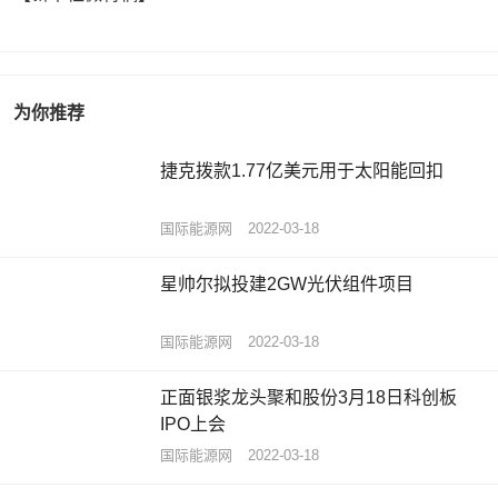
为你推荐
捷克拨款1.77亿美元用于太阳能回扣
国际能源网
2022-03-18
星帅尔拟投建2GW光伏组件项目
国际能源网
2022-03-18
正面银浆龙头聚和股份3月18日科创板
IPO上会
国际能源网
2022-03-18