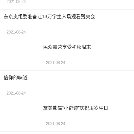
2021-08-24
东京奥组委准备让13万学生入场观看残奥会
2021-08-24
民众露营享受初秋周末
2021-08-24
信仰的味道
2021-08-24
旅美熊猫“小奇迹”庆祝周岁生日
2021-08-24