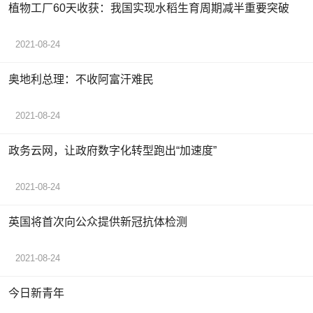
植物工厂60天收获：我国实现水稻生育周期减半重要突破
2021-08-24
奥地利总理：不收阿富汗难民
2021-08-24
政务云网，让政府数字化转型跑出“加速度”
2021-08-24
英国将首次向公众提供新冠抗体检测
2021-08-24
今日新青年