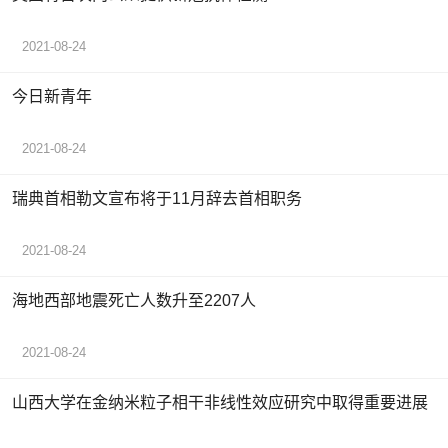
2021-08-24
今日新青年
2021-08-24
瑞典首相勒文宣布将于11月辞去首相职务
2021-08-24
海地西部地震死亡人数升至2207人
2021-08-24
山西大学在金纳米粒子相干非线性效应研究中取得重要进展