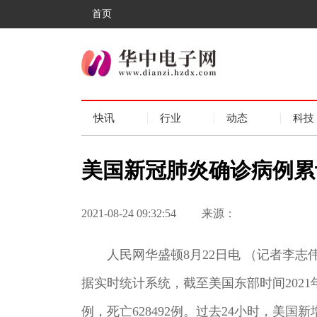
首页
快讯
行业
动态
科技
美国新冠肺炎确诊病例累计超
2021-08-24 09:32:54
来源：
人民网华盛顿8月22日电 （记者李
据实时统计系统，截至美国东部时间2021年8
例，死亡628492例。过去24小时，美国新增